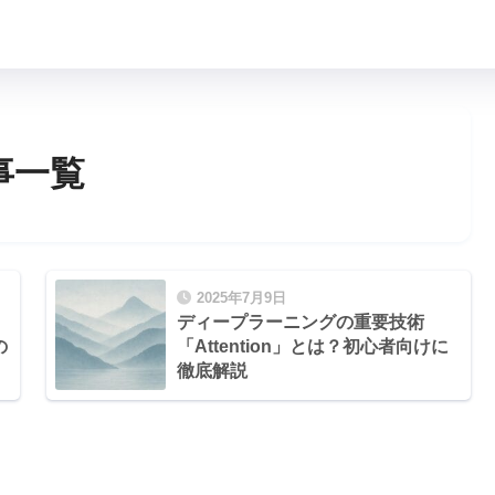
事一覧
2025年7月9日
」
ディープラーニングの重要技術
の
「Attention」とは？初心者向けに
徹底解説