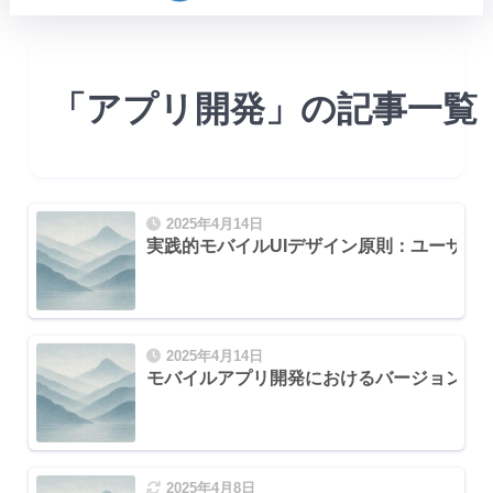
「アプリ開発」の記事一覧
2025年4月14日
実践的モバイルUIデザイン原則：ユーザー
2025年4月14日
モバイルアプリ開発におけるバージョン管
応える
(HIG)
2025年4月8日