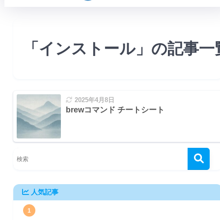
「インストール」の記事一
2025年4月8日
brewコマンド チートシート
人気記事
1