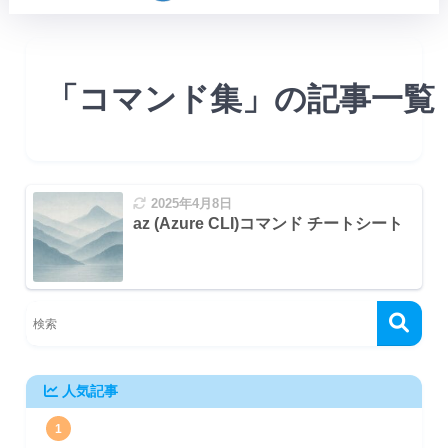
「コマンド集」の記事一覧
2025年4月8日
az (Azure CLI)コマンド チートシート
人気記事
1