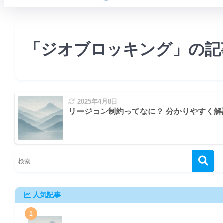
「ジオブロッキング」の記
2025年4月8日
リージョン制約ってなに？ 分かりやすく解
人気記事
1