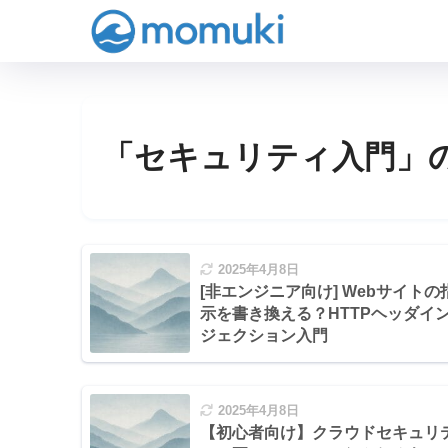
「セキュリティ入門」
2025年4月8日
[非エンジニア向け] Webサイトの
示を書き換える？HTTPヘッダイ
ジェクション入門
2025年4月8日
【初心者向け】クラウドセキュリ