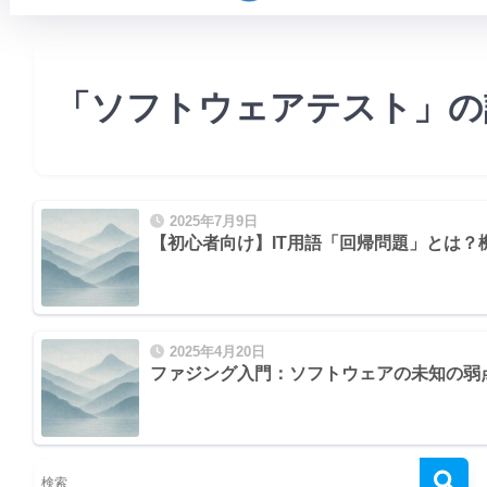
「ソフトウェアテスト」の
2025年7月9日
【初心者向け】IT用語「回帰問題」とは？
）」
2025年4月20日
例
ファジング入門：ソフトウェアの未知の弱
（リグレッションテスト）」