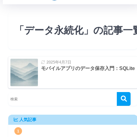
「データ永続化」の記事一
2025年4月7日
モバイルアプリのデータ保存入門：SQLite、
人気記事
1