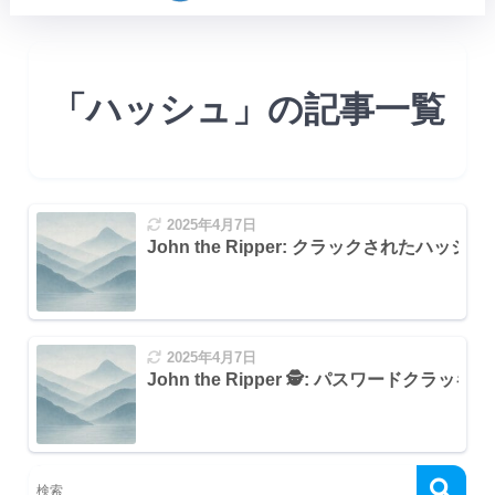
「ハッシュ」の記事一覧
2025年4月7日
John the Ripper: クラックされたハッ
2025年4月7日
John the Ripper 🕵‍: パスワードク