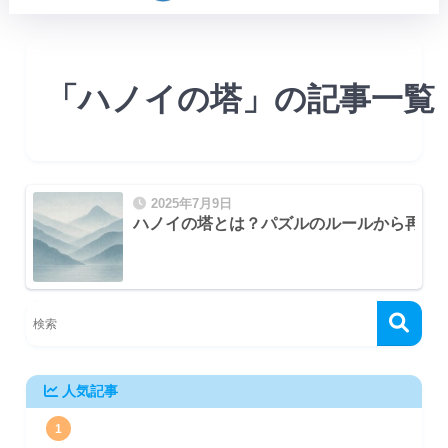
「ハノイの塔」の記事一覧
2025年7月9日
ハノイの塔とは？パズルのルールから再帰
人気記事
1