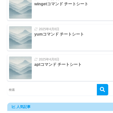
wingetコマンド チートシート
2025年4月8日
yumコマンド チートシート
ジャーバージョンアップなど)
2025年4月8日
削除
aptコマンド チートシート
人気記事