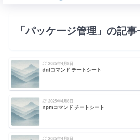
「パッケージ管理」の記事
ージ一覧
2025年4月8日
dnfコマンド チートシート
ジの検索
ery)
2025年4月8日
npmコマンド チートシート
ル
2025年4月8日
をインストール