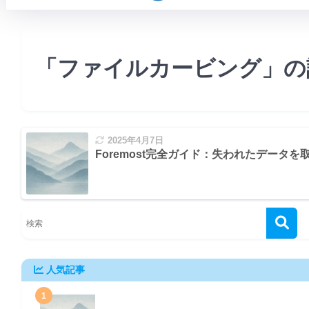
「ファイルカービング」の
2025年4月7日
Foremost完全ガイド：失われたデータを
人気記事
1