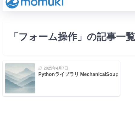
「フォーム操作」の記事一
2025年4月7日
Pythonライブラリ MechanicalSoup 詳細