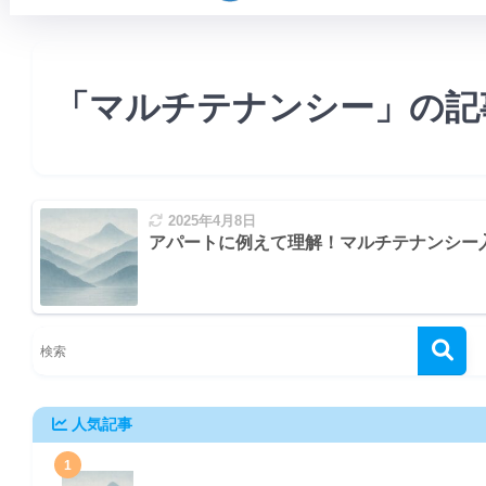
「マルチテナンシー」の記
2025年4月8日
アパートに例えて理解！マルチテナンシー
人気記事
1