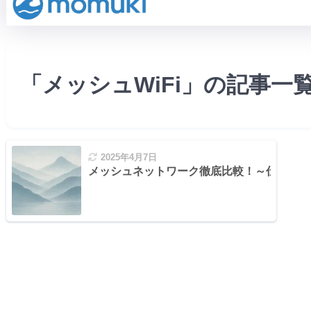
「メッシュWiFi」の記事一
2025年4月7日
メッシュネットワーク徹底比較！～仕組みか