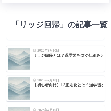
「リッジ回帰」の記事一覧
2025年7月10日
リッジ回帰とは？過学習を防ぐ仕組みとデ
（荷重減衰）」
2025年7月10日
【初心者向け】L2正則化とは？過学習を防
2025年7月10日