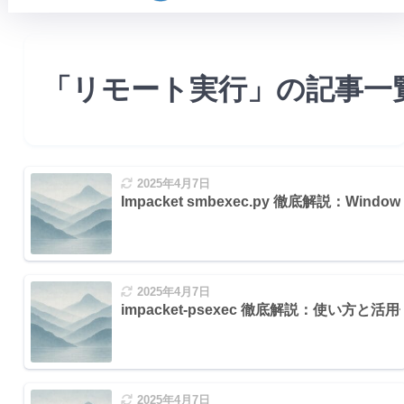
「リモート実行」の記事一
2025年4月7日
Impacket smbexec.py 徹底解説：W
シェルを起動
定のコマンドを実行
2025年4月7日
impacket-psexec 徹底解説：使い方と活用
を起動
2025年4月7日