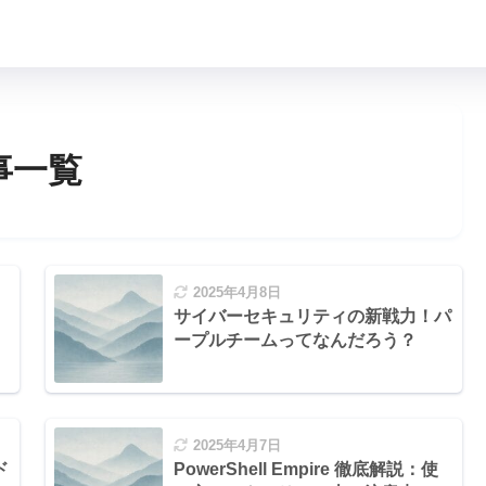
事一覧
2025年4月8日
サイバーセキュリティの新戦力！パ
ープルチームってなんだろう？
2025年4月7日
ド
PowerShell Empire 徹底解説：使