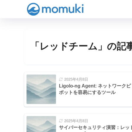
「レッドチーム」の記
2025年4月8日
Ligolo-ng Agent: ネットワークピ
ボットを容易にするツール
2025年4月8日
サイバーセキュリティ演習：レッ