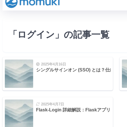
「ログイン」の記事一覧
2025年4月16日
シングルサインオン (SSO) とは？仕組
2025年4月7日
Flask-Login 詳細解説：Flaskアプリ