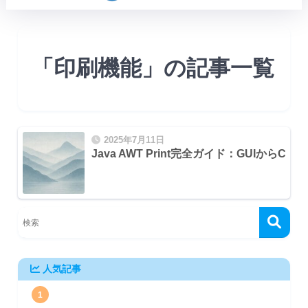
「印刷機能」の記事一覧
2025年7月11日
Java AWT Print完全ガイド：GUIから
を印刷する
人気記事
1