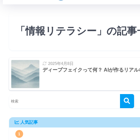
「情報リテラシー」の記事
2025年4月8日
ディープフェイクって何？ AIが作るリア
人気記事
1