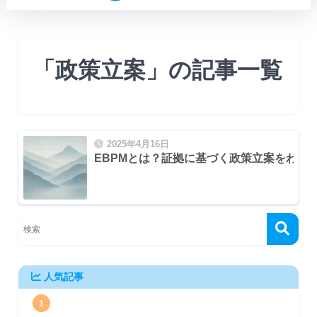
「政策立案」の記事一覧
2025年4月16日
EBPMとは？証拠に基づく政策立案をわか
人気記事
1