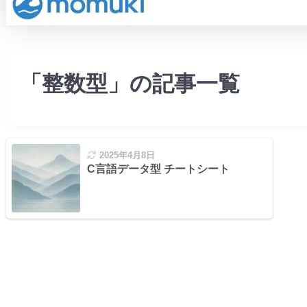
「整数型」の記事一覧
2025年4月8日
C言語データ型 チートシート