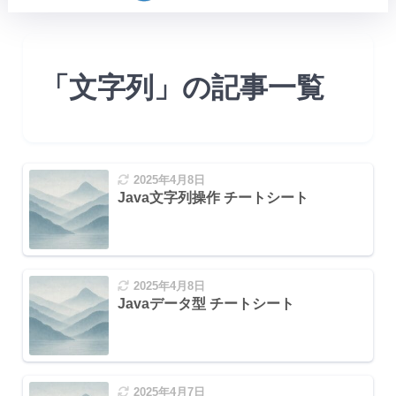
「文字列」の記事一覧
2025年4月8日
Java文字列操作 チートシート
2025年4月8日
Javaデータ型 チートシート
2025年4月7日