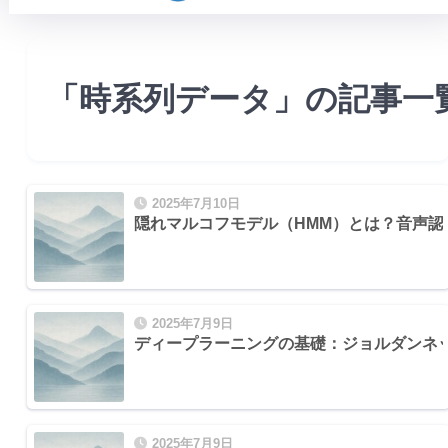
「時系列データ」の記事一
2025年7月10日
隠れマルコフモデル（HMM）とは？音声
2025年7月9日
ディープラーニングの基礎：ジョルダンネ
2025年7月9日