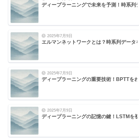
ディープラーニングで未来を予測！時系列
2025年7月9日
エルマンネットワークとは？時系列データ
2025年7月9日
ディープラーニングの重要技術！BPTTを
2025年7月9日
ディープラーニングの記憶の鍵！LSTMを