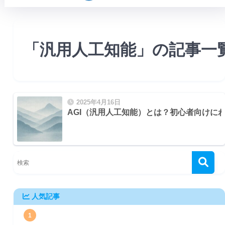
「汎用人工知能」の記事一
2025年4月16日
AGI（汎用人工知能）とは？初心者向けに
人気記事
1