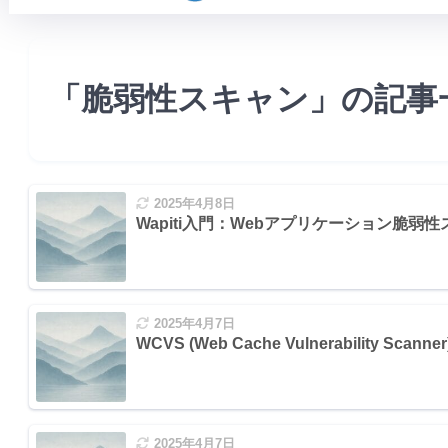
「脆弱性スキャン」の記事
2025年4月8日
Wapiti入門：Webアプリケーション脆弱
) を使う方法 (推奨)
Linux)
2025年4月7日
る方法
WCVS (Web Cache Vulnerability Sca
用
2025年4月7日