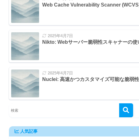
Web Cache Vulnerability Scanne
2025年4月7日
Nikto: Webサーバー脆弱性スキャナーの
2025年4月7日
Nuclei: 高速かつカスタマイズ可能な脆
人気記事