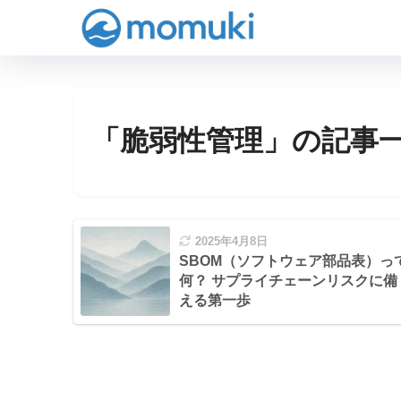
「脆弱性管理」の記事
2025年4月8日
SBOM（ソフトウェア部品表）っ
何？ サプライチェーンリスクに備
える第一歩