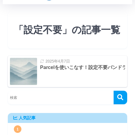
「設定不要」の記事一覧
2025年4月7日
Parcelを使いこなす！設定不要バンドラ
人気記事
1