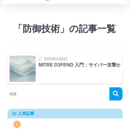
「防御技術」の記事一覧
2025年4月8日
MITRE D3FEND 入門：サイバー攻撃か
人気記事
1