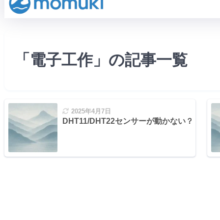
「電子工作」の記事一覧
2025年4月7日
DHT11/DHT22センサーが動かない？よ