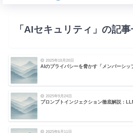
「AIセキュリティ」の記事
2025年10月20日
AIのプライバシーを脅かす「メンバーシッ
2025年9月24日
プロンプトインジェクション徹底解説：L
2025年6月11日