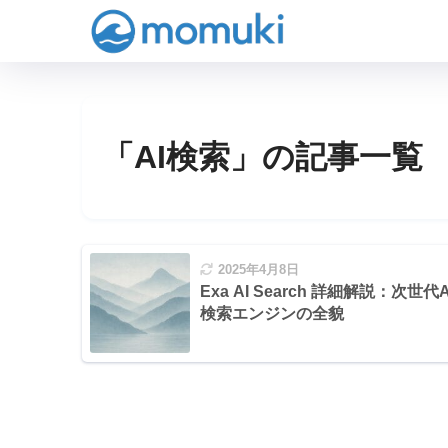
「AI検索」の記事一覧
2025年4月8日
Exa AI Search 詳細解説：次世代A
検索エンジンの全貌