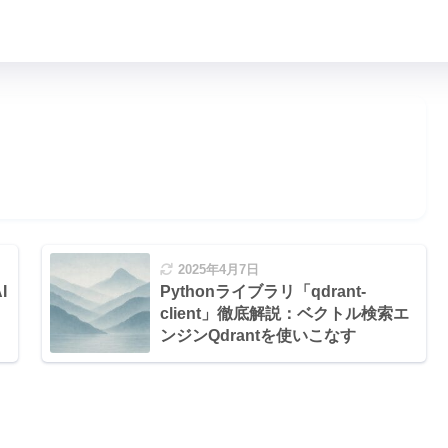
2025年4月7日
I
Pythonライブラリ「qdrant-
client」徹底解説：ベクトル検索エ
ンジンQdrantを使いこなす