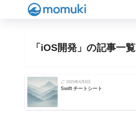
「iOS開発」の記事一覧
2025年4月8日
Swift チートシート