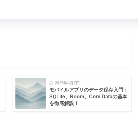
2025年4月7日
モバイルアプリのデータ保存入門：
SQLite、Room、Core Dataの基本
を徹底解説！