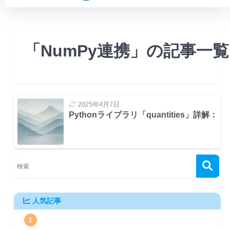
「NumPy連携」の記事一覧
2025年4月7日
Pythonライブラリ「quantities」詳
人気記事
1