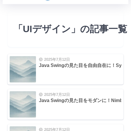
「UIデザイン」の記事一覧
2025年7月12日
Java Swingの見た目を自由自在に！Synth L
2025年7月12日
Java Swingの見た目をモダンに！Nimbus Lo
2025年7月12日