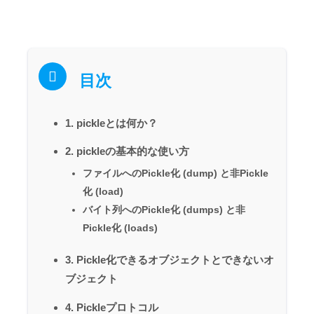
目次
1. pickleとは何か？
2. pickleの基本的な使い方
ファイルへのPickle化 (dump) と非Pickle
化 (load)
バイト列へのPickle化 (dumps) と非
Pickle化 (loads)
3. Pickle化できるオブジェクトとできないオ
ブジェクト
4. Pickleプロトコル