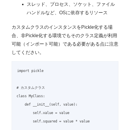
スレッド、プロセス、ソケット、ファイル
ハンドルなど、OSに依存するリソース
カスタムクラスのインスタンスをPickle化する場
合、非Pickle化する環境でもそのクラス定義が利用
可能（インポート可能）である必要がある点に注意
してください。
import pickle

# カスタムクラス

class MyClass:

    def __init__(self, value):

        self.value = value

        self.squared = value * value
