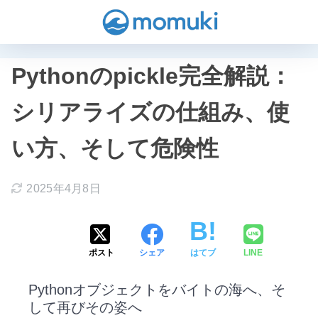
Pythonのpickle完全解説：
シリアライズの仕組み、使
い方、そして危険性
2025年4月8日
ポスト
シェア
はてブ
LINE
Pythonオブジェクトをバイトの海へ、そ
して再びその姿へ