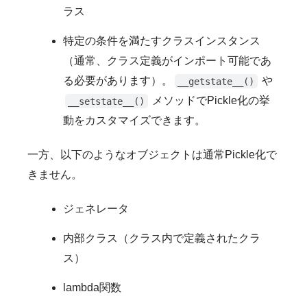
ラス
特定の条件を満たすクラスインスタンス
（通常、クラス定義がインポート可能であ
る必要があります）。
や
__getstate__()
メソッドでPickle化の挙
__setstate__()
動をカスタマイズできます。
一方、以下のようなオブジェクトは通常Pickle化で
きません。
ジェネレータ
内部クラス（クラス内で定義されたクラ
ス）
lambda関数