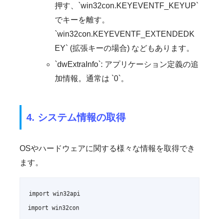
押す、`win32con.KEYEVENTF_KEYUP`
でキーを離す。
`win32con.KEYEVENTF_EXTENDEDK
EY` (拡張キーの場合) などもあります。
`dwExtraInfo`: アプリケーション定義の追
加情報。通常は `0`。
4. システム情報の取得
OSやハードウェアに関する様々な情報を取得でき
ます。
import win32api

import win32con
