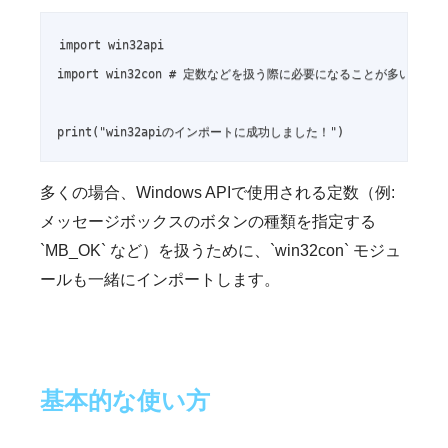
import win32api

import win32con # 定数などを扱う際に必要になることが多い

print("win32apiのインポートに成功しました！")
多くの場合、Windows APIで使用される定数（例:
メッセージボックスのボタンの種類を指定する
`MB_OK` など）を扱うために、`win32con` モジュ
ールも一緒にインポートします。
基本的な使い方