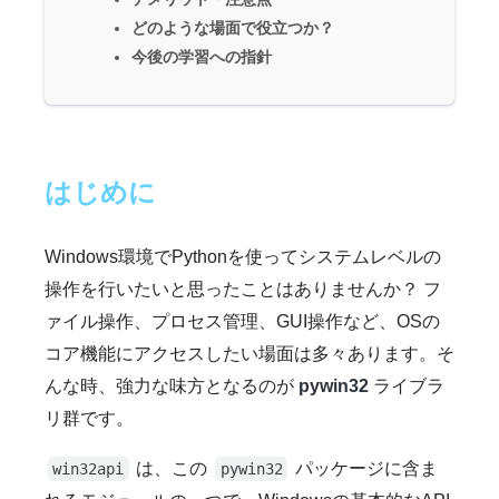
どのような場面で役立つか？
今後の学習への指針
はじめに
Windows環境でPythonを使ってシステムレベルの
操作を行いたいと思ったことはありませんか？ フ
ァイル操作、プロセス管理、GUI操作など、OSの
コア機能にアクセスしたい場面は多々あります。そ
んな時、強力な味方となるのが
pywin32
ライブラ
リ群です。
は、この
パッケージに含ま
win32api
pywin32