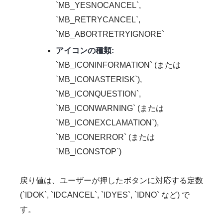
`MB_YESNOCANCEL`,
`MB_RETRYCANCEL`,
`MB_ABORTRETRYIGNORE`
アイコンの種類:
`MB_ICONINFORMATION` (または
`MB_ICONASTERISK`),
`MB_ICONQUESTION`,
`MB_ICONWARNING` (または
`MB_ICONEXCLAMATION`),
`MB_ICONERROR` (または
`MB_ICONSTOP`)
戻り値は、ユーザーが押したボタンに対応する定数
(`IDOK`, `IDCANCEL`, `IDYES`, `IDNO` など) で
す。