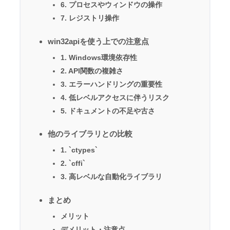
6. プロセスやウィンドウの操作
7. レジストリ操作
win32apiを使う上での注意点
1. Windows環境依存性
2. API関数の複雑さ
3. エラーハンドリングの重要性
4. 低レベルアクセスに伴うリスク
5. ドキュメントの不足や古さ
他のライブラリとの比較
1. `ctypes`
2. `cffi`
3. 高レベルな自動化ライブラリ
まとめ
メリット
デメリット・注意点