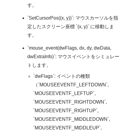
す。
`SetCursorPos((x, y))`: マウスカーソルを指
定したスクリーン座標 `(x, y)` に移動しま
す。
`mouse_event(dwFlags, dx, dy, dwData,
dwExtraInfo)`: マウスイベントをシミュレー
トします。
`dwFlags`: イベントの種類
（`MOUSEEVENTF_LEFTDOWN`,
`MOUSEEVENTF_LEFTUP`,
`MOUSEEVENTF_RIGHTDOWN`,
`MOUSEEVENTF_RIGHTUP`,
`MOUSEEVENTF_MIDDLEDOWN`,
`MOUSEEVENTF_MIDDLEUP`,