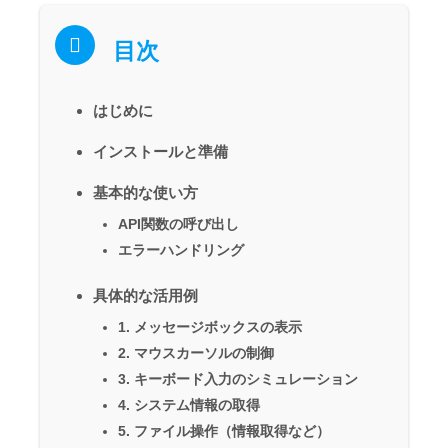
目次
はじめに
インストールと準備
基本的な使い方
API関数の呼び出し
エラーハンドリング
具体的な活用例
1. メッセージボックスの表示
2. マウスカーソルの制御
3. キーボード入力のシミュレーション
4. システム情報の取得
5. ファイル操作（情報取得など）