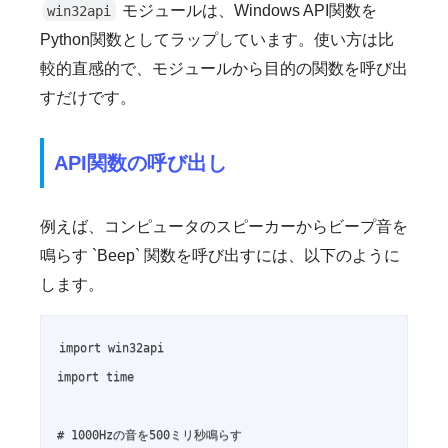
モジュールは、Windows API関数を
win32api
Python関数としてラップしています。使い方は比
較的直感的で、モジュールから目的の関数を呼び出
すだけです。
API関数の呼び出し
例えば、コンピュータのスピーカーからビープ音を
鳴らす `Beep` 関数を呼び出すには、以下のように
します。
import win32api

import time

# 1000Hzの音を500ミリ秒鳴らす
