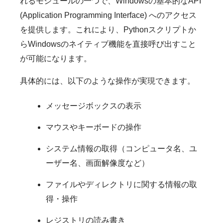
れるモジュールの一つで、Windowsの基本的なAPI
(Application Programming Interface) へのアクセス
を提供します。これにより、Pythonスクリプトか
らWindowsのネイティブ機能を直接呼び出すこと
が可能になります。
具体的には、以下のような操作が実現できます。
メッセージボックスの表示
マウスやキーボードの操作
システム情報の取得（コンピュータ名、ユ
ーザー名、画面解像度など）
ファイルやディレクトリに関する情報の取
得・操作
レジストリの読み書き