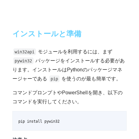
インストールと準備
モジュールを利用するには、まず
win32api
パッケージをインストールする必要があ
pywin32
ります。インストールはPythonのパッケージマネ
ージャーである
を使うのが最も簡単です。
pip
コマンドプロンプトやPowerShellを開き、以下の
コマンドを実行してください。
pip install pywin32