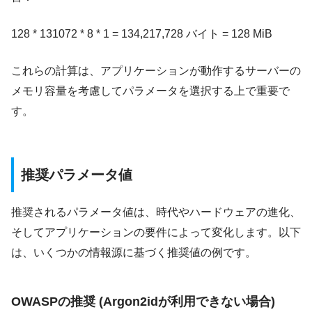
128 * 131072 * 8 * 1 = 134,217,728 バイト = 128 MiB
これらの計算は、アプリケーションが動作するサーバーの
メモリ容量を考慮してパラメータを選択する上で重要で
す。
推奨パラメータ値
推奨されるパラメータ値は、時代やハードウェアの進化、
そしてアプリケーションの要件によって変化します。以下
は、いくつかの情報源に基づく推奨値の例です。
OWASPの推奨 (Argon2idが利用できない場合)