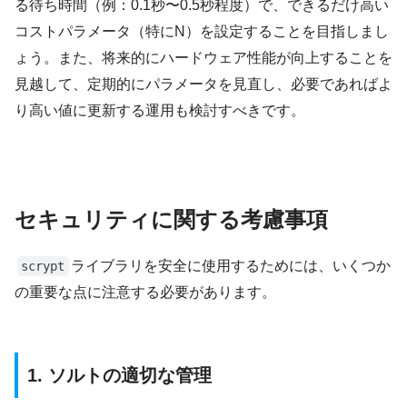
る待ち時間（例：0.1秒〜0.5秒程度）で、できるだけ高い
コストパラメータ（特にN）を設定することを目指しまし
ょう。また、将来的にハードウェア性能が向上することを
見越して、定期的にパラメータを見直し、必要であればよ
り高い値に更新する運用も検討すべきです。
セキュリティに関する考慮事項
ライブラリを安全に使用するためには、いくつか
scrypt
の重要な点に注意する必要があります。
1. ソルトの適切な管理