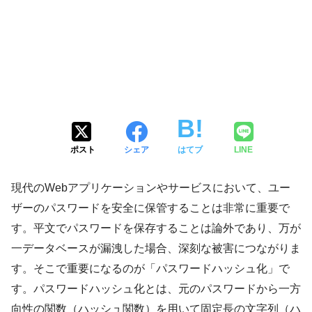
ポスト
シェア
はてブ
LINE
現代のWebアプリケーションやサービスにおいて、ユー
ザーのパスワードを安全に保管することは非常に重要で
す。平文でパスワードを保存することは論外であり、万が
一データベースが漏洩した場合、深刻な被害につながりま
す。そこで重要になるのが「パスワードハッシュ化」で
す。パスワードハッシュ化とは、元のパスワードから一方
向性の関数（ハッシュ関数）を用いて固定長の文字列（ハ