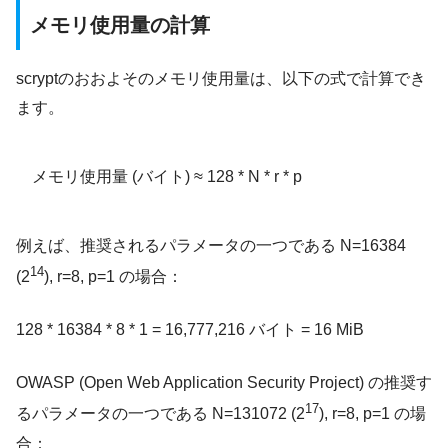
メモリ使用量の計算
scryptのおおよそのメモリ使用量は、以下の式で計算でき
ます。
メモリ使用量 (バイト) ≈ 128 * N * r * p
例えば、推奨されるパラメータの一つである N=16384
14
(2
), r=8, p=1 の場合：
128 * 16384 * 8 * 1 = 16,777,216 バイト = 16 MiB
OWASP (Open Web Application Security Project) の推奨す
17
るパラメータの一つである N=131072 (2
), r=8, p=1 の場
合：