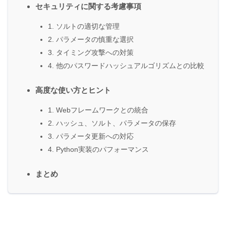
セキュリティに関する考慮事項
1. ソルトの適切な管理
2. パラメータの慎重な選択
3. タイミング攻撃への対策
4. 他のパスワードハッシュアルゴリズムとの比較
高度な使い方とヒント
1. Webフレームワークとの統合
2. ハッシュ、ソルト、パラメータの保存
3. パラメータ更新への対応
4. Python実装のパフォーマンス
まとめ