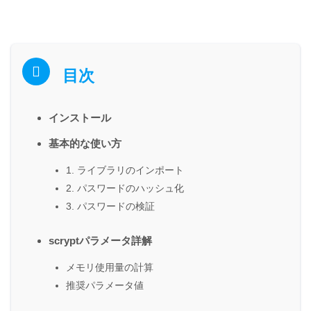
目次
インストール
基本的な使い方
1. ライブラリのインポート
2. パスワードのハッシュ化
3. パスワードの検証
scryptパラメータ詳解
メモリ使用量の計算
推奨パラメータ値