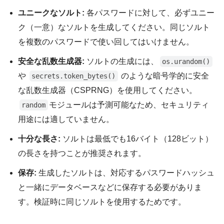
ユニークなソルト:
各パスワードに対して、必ずユニー
ク（一意）なソルトを生成してください。同じソルト
を複数のパスワードで使い回してはいけません。
安全な乱数生成器:
ソルトの生成には、
os.urandom()
や
のような暗号学的に安全
secrets.token_bytes()
な乱数生成器（CSPRNG）を使用してください。
モジュールは予測可能なため、セキュリティ
random
用途には適していません。
十分な長さ:
ソルトは最低でも16バイト（128ビット）
の長さを持つことが推奨されます。
保存:
生成したソルトは、対応するパスワードハッシュ
と一緒にデータベースなどに保存する必要がありま
す。検証時に同じソルトを使用するためです。