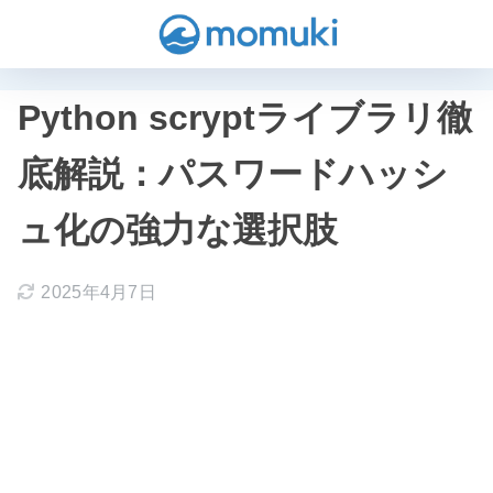
Python scryptライブラリ徹
底解説：パスワードハッシ
ュ化の強力な選択肢
2025年4月7日