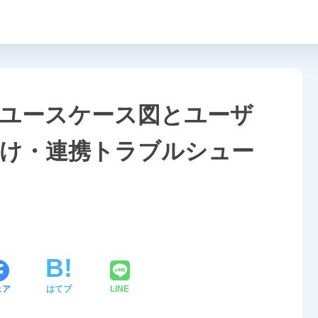
ユースケース図とユーザ
け・連携トラブルシュー
ェア
はてブ
LINE