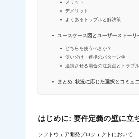
メリット
デメリット
よくあるトラブルと解決策
ユースケース図とユーザーストーリー
どちらを使うべきか？
使い分け・連携のパターン例
連携させる場合の注意点とトラブ
まとめ: 状況に応じた選択とコミュ
はじめに: 要件定義の壁に立
ソフトウェア開発プロジェクトにおいて、