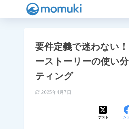
要件定義で迷わない！
ーストーリーの使い分
ティング
2025年4月7日
ポスト
シ