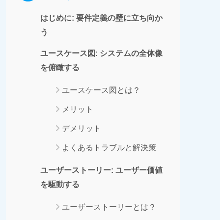
はじめに: 要件定義の壁に立ち向か
う
ユースケース図: システムの全体像
を俯瞰する
ユースケース図とは？
メリット
デメリット
よくあるトラブルと解決策
ユーザーストーリー: ユーザー価値
を駆動する
ユーザーストーリーとは？