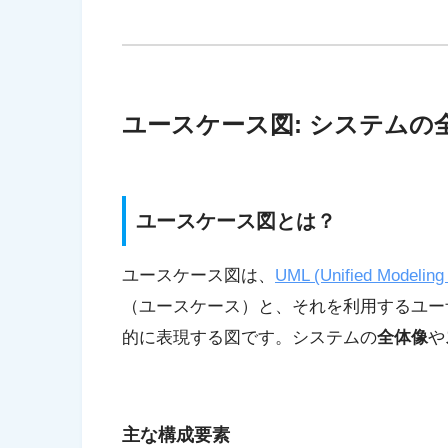
ユースケース図: システムの
ユースケース図とは？
ユースケース図は、
UML (Unified Modeling
（ユースケース）と、それを利用するユー
的に表現する図です。システムの
全体像
や
主な構成要素