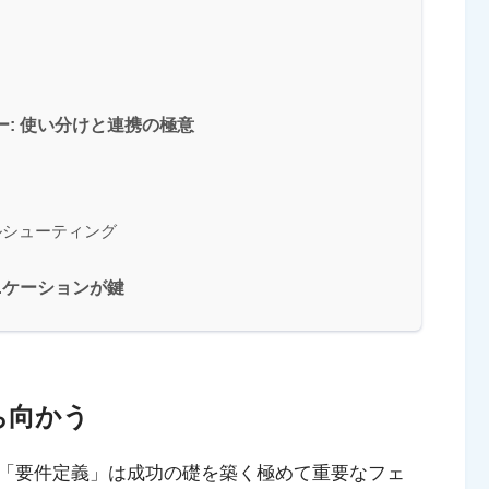
: 使い分けと連携の極意
ルシューティング
ニケーションが鍵
ち向かう
「要件定義」は成功の礎を築く極めて重要なフェ