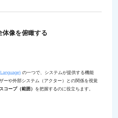
全体像を俯瞰する
 Language)
の一つで、システムが提供する機能
ザーや外部システム（アクター）との関係を視覚
スコープ（範囲）
を把握するのに役立ちます。