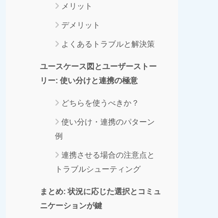
メリット
デメリット
よくあるトラブルと解決策
ユースケース図とユーザーストー
リー: 使い分けと連携の極意
どちらを使うべきか？
使い分け・連携のパターン
例
連携させる場合の注意点と
トラブルシューティング
まとめ: 状況に応じた選択とコミュ
ニケーションが鍵