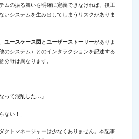
テムの振る舞いを明確に定義できなければ、後工
ないシステムを生み出してしまうリスクがありま
、
ユースケース図
と
ユーザーストーリー
がありま
他のシステム）とのインタラクションを記述する
意分野は異なります。
なって混乱した…」
らない！」
ダクトマネージャーは少なくありません。本記事