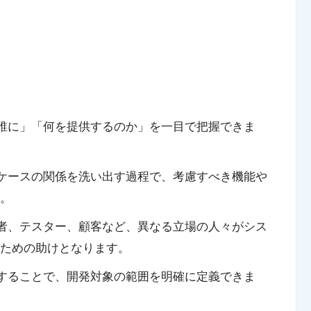
誰に」「何を提供するのか」を一目で把握できま
ケースの関係を洗い出す過程で、考慮すべき機能や
。
者、テスター、顧客など、異なる立場の人々がシス
ための助けとなります。
することで、開発対象の範囲を明確に定義できま