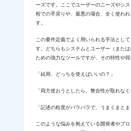
ーズです。ここでユーザーのニーズやシス
程での手戻りや、最悪の場合、全く使われ
す。
この要件定義でよく用いられる手法として
す。どちらもシステムとユーザー（または
ための強力なツールですが、その特性や得
「結局、どっちを使えばいいの？」
「両方使おうとしたら、整合性が取れなく
「記述の粒度がバラバラで、うまくまとま
このような悩みを抱えている開発者やプロ