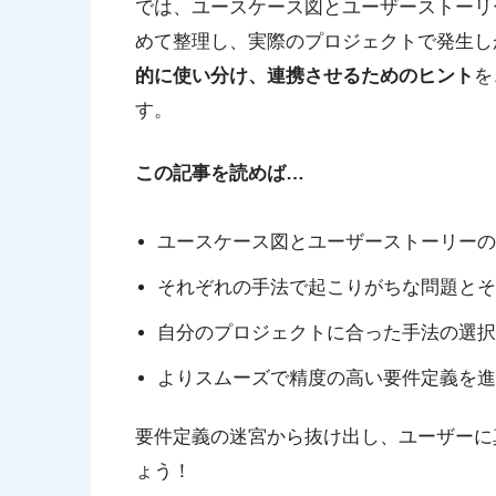
では、ユースケース図とユーザーストーリ
めて整理し、実際のプロジェクトで発生し
的に使い分け、連携させるためのヒント
を
す。
この記事を読めば…
ユースケース図とユーザーストーリーの
それぞれの手法で起こりがちな問題とそ
自分のプロジェクトに合った手法の選択
よりスムーズで精度の高い要件定義を進
要件定義の迷宮から抜け出し、ユーザーに
ょう！