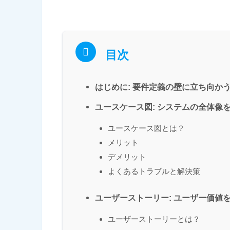
目次
はじめに: 要件定義の壁に立ち向か
ユースケース図: システムの全体像
ユースケース図とは？
メリット
デメリット
よくあるトラブルと解決策
ユーザーストーリー: ユーザー価値
ユーザーストーリーとは？