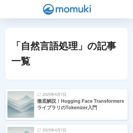
「自然言語処理」の記事
一覧
2025年4月7日
徹底解説！Hugging Face Transformers
ライブラリのTokenizer入門
2025年4月7日