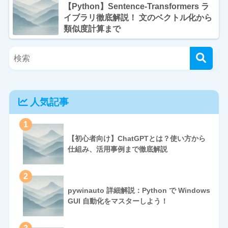
【Python】Sentence-Transformers ラ
イブラリ徹底解説！ 文のベクトル化から
類似度計算まで
人気記事
1
【初心者向け】ChatGPTとは？使い方から
仕組み、活用事例まで徹底解説
2
pywinauto 詳細解説：Python で Windows
GUI 自動化をマスターしよう！