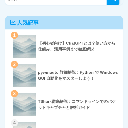
人気記事
1
【初心者向け】ChatGPTとは？使い方から
仕組み、活用事例まで徹底解説
2
pywinauto 詳細解説：Python で Windows
GUI 自動化をマスターしよう！
3
TShark徹底解説：コマンドラインでのパケ
ットキャプチャと解析ガイド
4