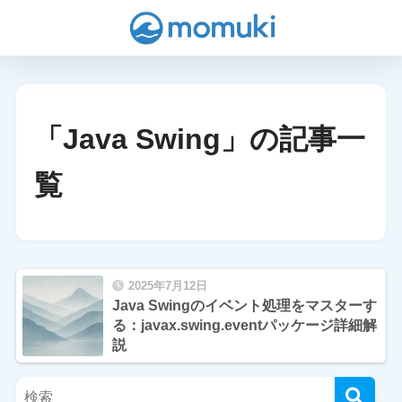
「Java Swing」の記事一
覧
2025年7月12日
Java Swingのイベント処理をマスターす
る：javax.swing.eventパッケージ詳細解
説