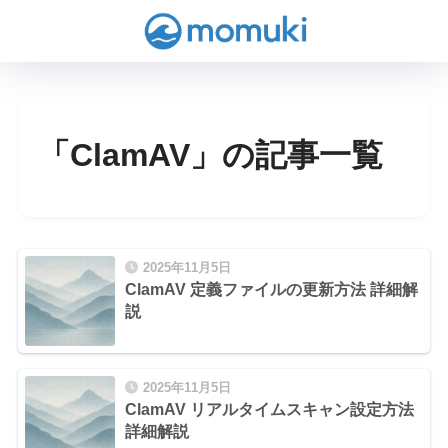
「ClamAV」の記事一覧
2025年11月5日
ClamAV 定義ファイルの更新方法 詳細解
説
2025年11月5日
ClamAV リアルタイムスキャン設定方法
詳細解説