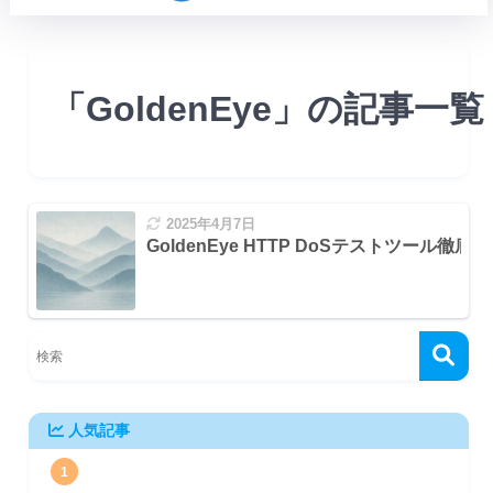
「GoldenEye」の記事一覧
2025年4月7日
GoldenEye HTTP DoSテストツール徹底
人気記事
1