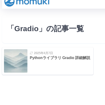
「Gradio」の記事一覧
2025年4月7日
Pythonライブラリ Gradio 詳細解説：