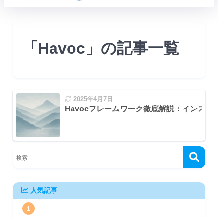
「Havoc」の記事一覧
2025年4月7日
Havocフレームワーク徹底解説：インス
人気記事
1