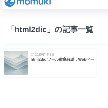
「html2dic」の記事一覧
2025年4月7日
html2dic ツール徹底解説：Webページ