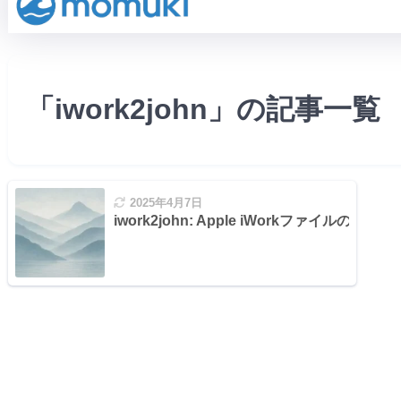
「iwork2john」の記事一覧
2025年4月7日
iwork2john: Apple iWorkファイル