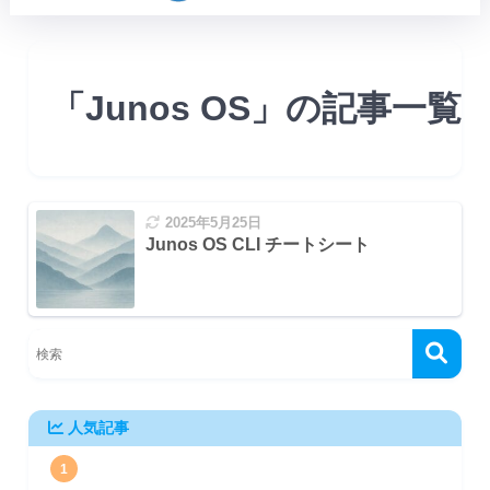
「Junos OS」の記事一覧
2025年5月25日
Junos OS CLI チートシート
人気記事
1