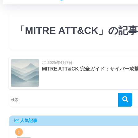
「MITRE ATT&CK」の記
2025年4月7日
MITRE ATT&CK 完全ガイド：サイバ
人気記事
1